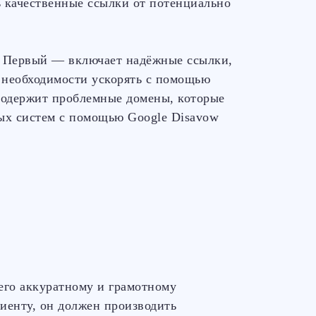
ь качественные ссылки от потенциально
. Первый — включает надёжные ссылки,
 необходимости ускорять с помощью
одержит проблемные домены, которые
ых систем с помощью Google Disavow
его аккуратному и грамотному
иенту, он должен производить