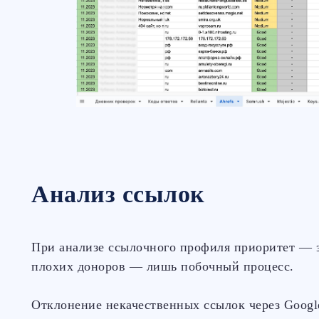
Анализ ссылок
При анализе ссылочного профиля приоритет — 
плохих доноров — лишь побочный процесс.
Отклонение некачественных ссылок через Googl