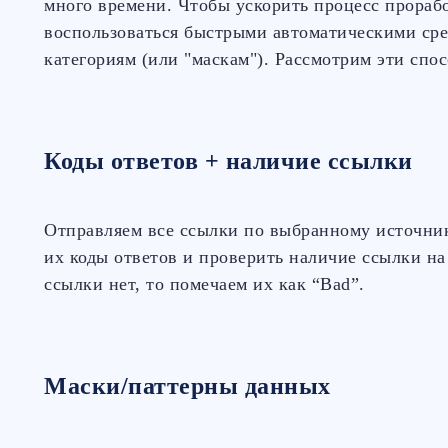
много времени. Чтобы ускорить процесс прораб
воспользоваться быстрыми автоматическими ср
категориям (или "маскам"). Рассмотрим эти спо
Коды ответов + наличие ссылки
Отправляем все ссылки по выбранному источник
их коды ответов и проверить наличие ссылки на
ссылки нет, то помечаем их как “Bad”.
Маски/паттерны данных