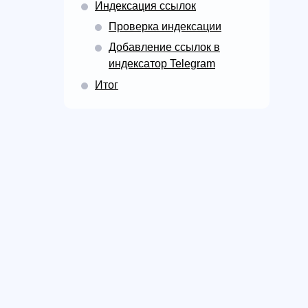
Индексация ссылок
Проверка индексации
Добавление ссылок в
индексатор Telegram
Итог