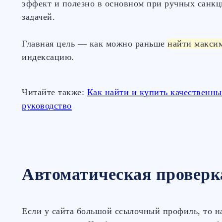
эффект и полезно в основном при ручных санкц
задачей.
Главная цель — как можно раньше
найти макси
индексацию.
Читайте также:
Как найти и купить качественн
руководство
Автоматическая проверк
Если у сайта большой ссылочный профиль, то н