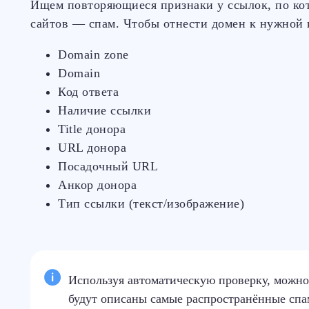
Ищем повторяющиеся признаки у ссылок, по кот
сайтов — спам. Чтобы отнести домен к нужной к
Domain zone
Domain
Код ответа
Наличие ссылки
Title донора
URL донора
Посадочный URL
Анкор донора
Тип ссылки (текст/изображение)
Используя автоматическую проверку, можн
будут описаны самые распространённые спа