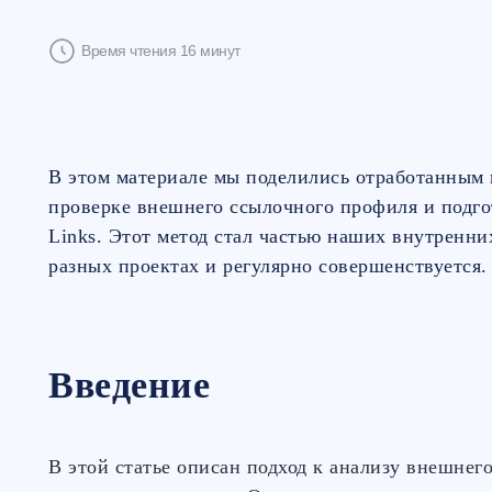
Время чтения 16 минут
В этом материале мы поделились отработанным 
проверке внешнего ссылочного профиля и подго
Links. Этот метод стал частью наших внутренни
разных проектах и регулярно совершенствуется.
Введение
В этой статье описан подход к анализу внешнего