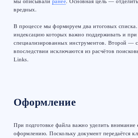
мы описывали
ранее
. Основная цель — отделит
вредных.
В процессе мы формируем два итоговых списка
индексацию которых важно поддерживать и при
специализированных инструментов. Второй — с
впоследствии исключаются из расчётов поисков
Links.
Оформление
При подготовке файла важно уделить внимание 
оформлению. Поскольку документ передаётся кл