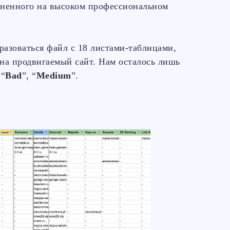
лненного на высоком профессиональном
разоваться файл с 18 листами-таблицами,
на продвигаемый сайт. Нам осталось лишь
 “
Bad
”, “
Medium
”.