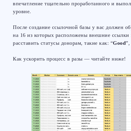
впечатление тщательно проработанного и выпо
уровне.
После создание ссылочной базы у вас должен об
на 16 из которых расположены внешние ссылки 
расставить статусы донорам, такие как: “
Good
”,
Как ускорить процесс в разы — читайте ниже!