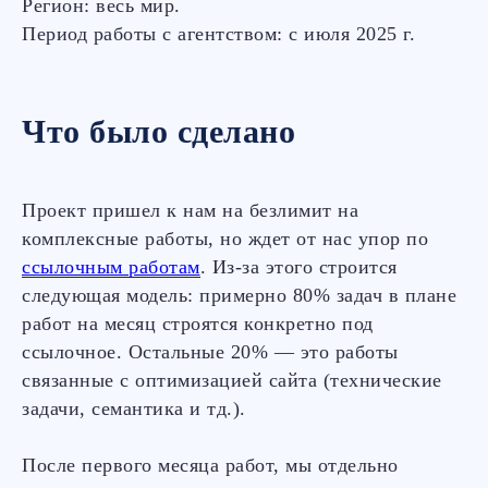
Регион: весь мир.
Период работы c агентством: с июля 2025 г.
Что было сделано
Проект пришел к нам на безлимит на
комплексные работы, но ждет от нас упор по
ссылочным работам
. Из-за этого строится
следующая модель: примерно 80% задач в плане
работ на месяц строятся конкретно под
ссылочное. Остальные 20% — это работы
связанные с оптимизацией сайта (технические
задачи, семантика и тд.).
После первого месяца работ, мы отдельно