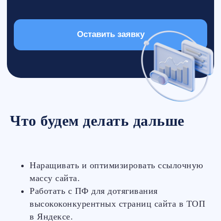
Что будем делать дальше
Наращивать и оптимизировать ссылочную
массу сайта.
Работать с ПФ для дотягивания
высококонкурентных страниц сайта в ТОП
в Яндексе.