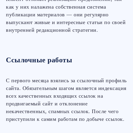
как у них налажена собственная система
публикации материалов — они регулярно
выпускают живые и интересные статьи по своей
внутренней редакционной стратегии.
Ссылочные работы
С первого месяца взялись за ссылочный профиль
сайта. Обязательным шагом является индексация
всех качественных входящих ссылок на
продвигаемый сайт и отклонение
некачественных, спамных ссылок. После чего
приступили к самим работам по добыче ссылок.