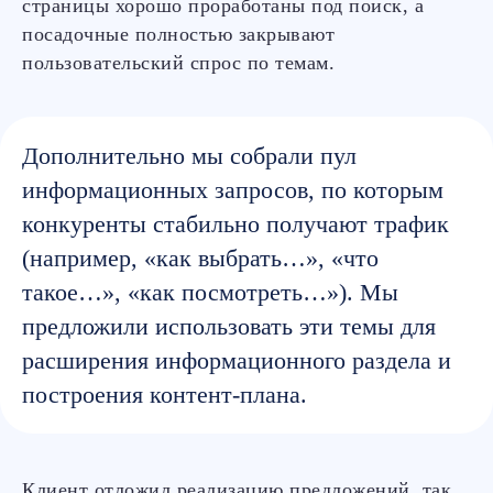
страницы хорошо проработаны под поиск, а
посадочные полностью закрывают
пользовательский спрос по темам.
Дополнительно мы собрали пул
информационных запросов, по которым
конкуренты стабильно получают трафик
(например, «как выбрать…», «что
такое…», «как посмотреть…»). Мы
предложили использовать эти темы для
расширения информационного раздела и
построения контент-плана.
Клиент отложил реализацию предложений, так