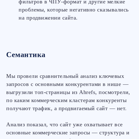
фильтров в ЧПУ-формат и другие мелкие
проблемы, которые негативно сказывались
на продвижении сайта.
Семантика
Мы провели сравнительный анализ ключевых
запросов с основными конкурентами в нише —
выгрузили топ-страницы из Ahrefs, посмотрели,
по каким коммерческим кластерам конкуренты
получают трафик, а продвигаемый сайт — нет.
Анализ показал, что сайт уже охватывает все
основные коммерческие запросы — структура и