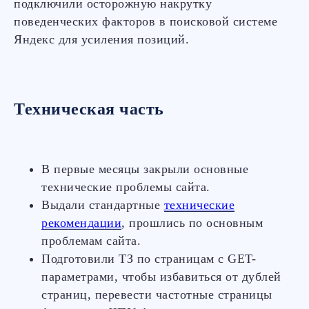
подключили осторожную накрутку
поведенческих факторов в поисковой системе
Яндекс для усиления позиций.
Техническая часть
В первые месяцы закрыли основные
технические проблемы сайта.
Выдали стандартные
технические
рекомендации
, прошлись по основным
проблемам сайта.
Подготовили ТЗ по страницам с GET-
параметрами, чтобы избавиться от дублей
страниц, перевести частотные страницы