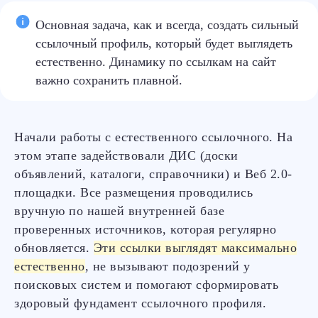
Основная задача, как и всегда, создать сильный
ссылочный профиль, который будет выглядеть
естественно. Динамику по ссылкам на сайт
важно сохранить плавной.
Начали работы с естественного ссылочного. На
этом этапе задействовали ДИС (доски
объявлений, каталоги, справочники) и Веб 2.0-
площадки. Все размещения проводились
вручную по нашей внутренней базе
проверенных источников, которая регулярно
обновляется.
Эти ссылки выглядят максимально
естественно
, не вызывают подозрений у
поисковых систем и помогают сформировать
здоровый фундамент ссылочного профиля.