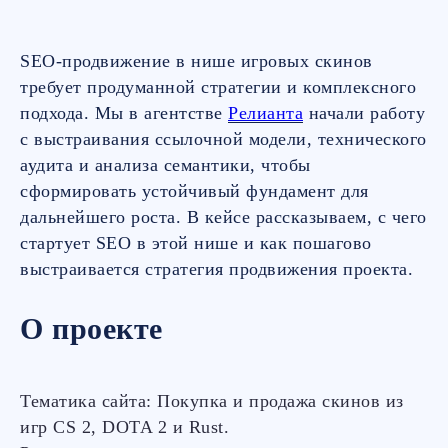
SEO-продвижение в нише игровых скинов
требует продуманной стратегии и комплексного
подхода. Мы в агентстве
Релианта
начали работу
с выстраивания ссылочной модели, технического
аудита и анализа семантики, чтобы
сформировать устойчивый фундамент для
дальнейшего роста. В кейсе рассказываем, с чего
стартует SEO в этой нише и как пошагово
выстраивается стратегия продвижения проекта.
О проекте
Тематика сайта: Покупка и продажа скинов из
игр CS 2, DOTA 2 и Rust.