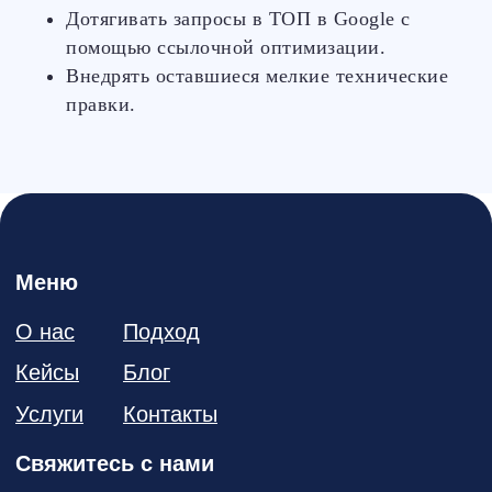
Дотягивать запросы в ТОП в Google с
помощью ссылочной оптимизации.
Внедрять оставшиеся мелкие технические
правки.