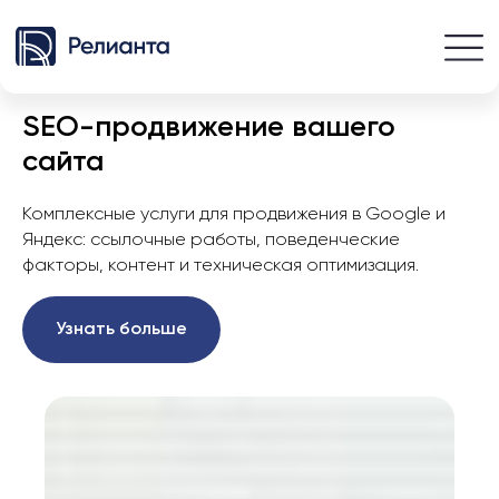
SEO-продвижение вашего
сайта
Комплексные услуги для продвижения в Google и
Яндекс: ссылочные работы, поведенческие
факторы, контент и техническая оптимизация.
Узнать больше