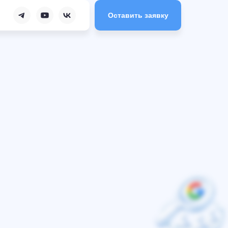
Оставить заявку