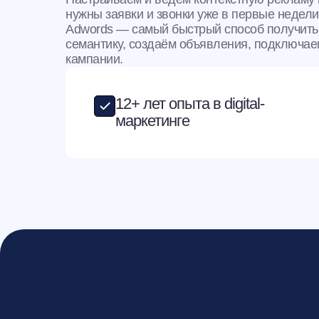
нужны заявки и звонки уже в первые недели
Adwords — самый быстрый способ получить 
семантику, создаём объявления, подключае
кампании.
12+ лет опыта в digital-
маркетинге