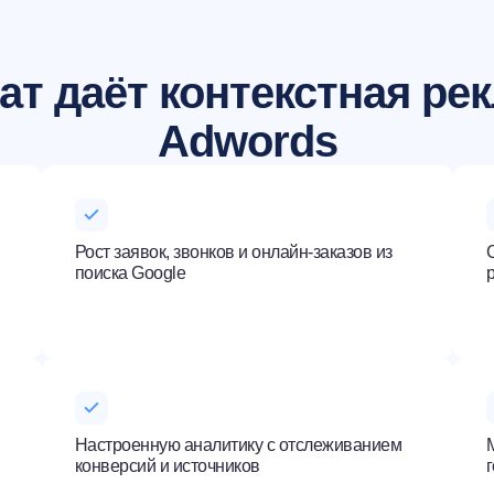
ат даёт контекстная ре
Adwords
Рост заявок, звонков и онлайн-заказов из
С
поиска Google
Настроенную аналитику с отслеживанием
конверсий и источников