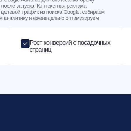
 после запуска. Контекстная реклама
целевой трафик из поиска Google: собираем
м аналитику и еженедельно оптимизируем
Рост конверсий с посадочных
страниц