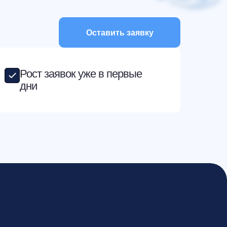
Оставить заявку
Рост заявок уже в первые
дни