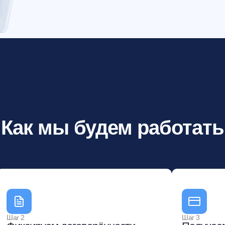
Как мы будем работать
Оставить заявку
Шаг 2
Шаг 3