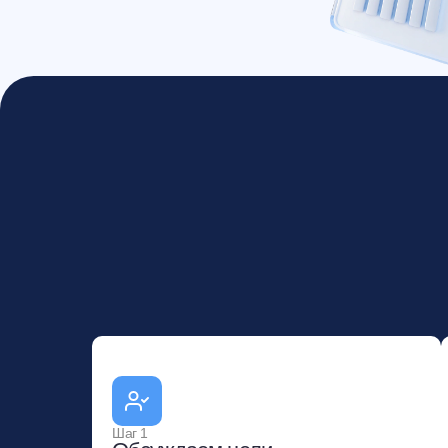
Шаг 1