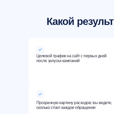
Какой результ
Целевой трафик на сайт с первых дней
после запуска кампаний
Прозрачную картину расходов: вы видите,
сколько стоит каждое обращение