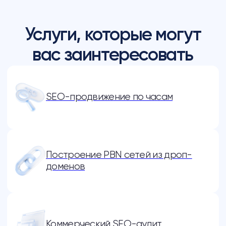
Частые вопросы