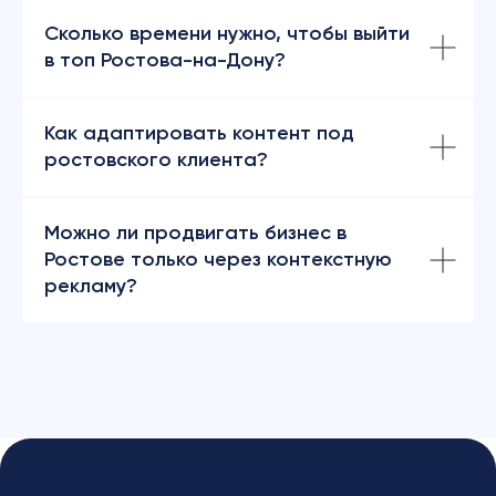
Сколько времени нужно, чтобы выйти
в топ Ростова-на-Дону?
Как адаптировать контент под
ростовского клиента?
Можно ли продвигать бизнес в
Ростове только через контекстную
рекламу?