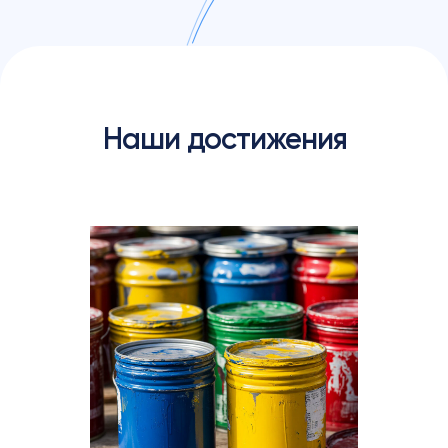
Наши достижения
Отзывы клиентов