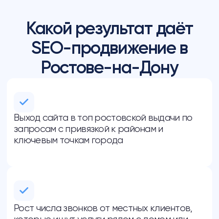
Услуги, которые могут