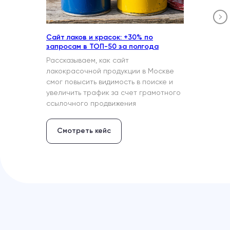
Сайт лаков и красок: +30% по
запросам в ТОП-50 за полгода
Рассказываем, как сайт
лакокрасочной продукции в Москве
смог повысить видимость в поиске и
увеличить трафик за счет грамотного
ссылочного продвижения
Смотреть кейс
Достижения и награды