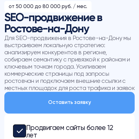
собираем семантику с привязкой к районам и
ключевым точкам города. Усиливаем
коммерческие страницы под запросы
ростовчан и подключаем внешние ссылки с
местных площадок для роста трафика и заявок
Оставить заявку
Продвигаем сайты более 12
лет
Выполняем полный цикл работ
От локальных сайтов до
мировых порталов