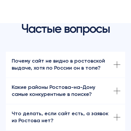
Почему сайт не видно в ростовской
выдаче, хотя по России он в топе?
Какие районы Ростова-на-Дону
самые конкурентные в поиске?
Что делать, если сайт есть, а заявок
из Ростова нет?