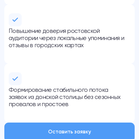
Продвижение сайта в нейросетях
(GEO)