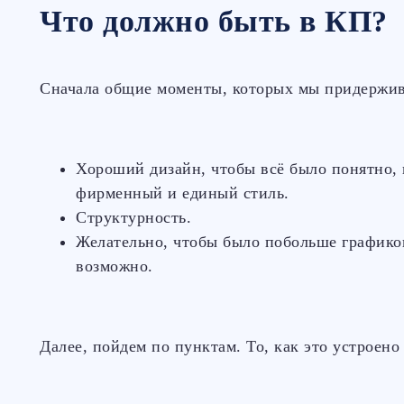
Что должно быть в КП?
Сначала общие моменты, которых мы придержив
Хороший дизайн, чтобы всё было понятно, 
фирменный и единый стиль.
Структурность.
Желательно, чтобы было побольше графиков
возможно.
Далее, пойдем по пунктам. То, как это устроено 