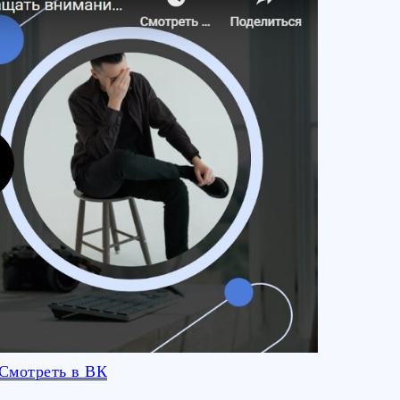
Смотреть в ВК