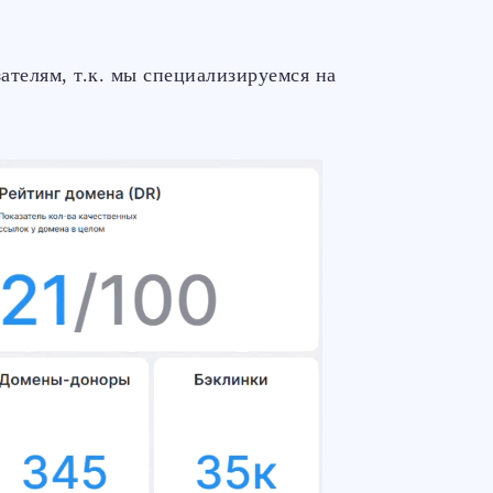
ателям, т.к. мы специализируемся на