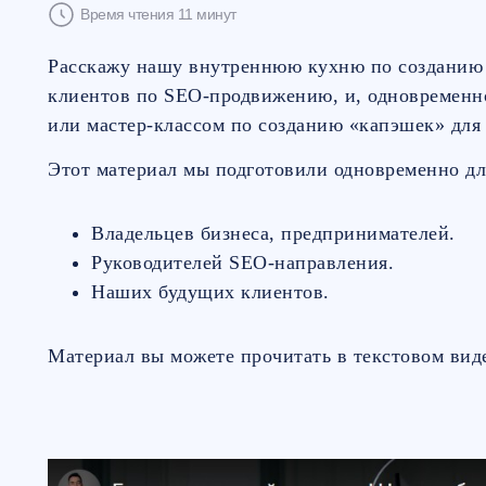
Время чтения 11 минут
Расскажу нашу внутреннюю кухню по созданию
клиентов по SEO-продвижению, и, одновременно
или мастер-классом по созданию «капэшек» для 
Этот материал мы подготовили одновременно дл
Владельцев бизнеса, предпринимателей.
Руководителей SEO-направления.
Наших будущих клиентов.
Материал вы можете прочитать в текстовом виде