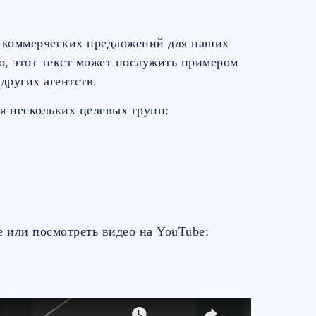
 коммерческих предложений для наших
, этот текст может послужить примером
других агентств.
я нескольких целевых групп:
 или посмотреть видео на YouTube: