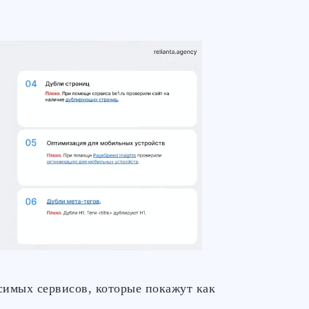
имых сервисов, которые покажут как