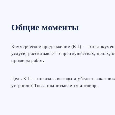
Общие моменты
Коммерческое предложение (КП) — это документ
услуги, рассказывает о преимуществах, ценах, 
примеры работ.
Цель КП — показать выгоды и убедить заказчик
устроило? Тогда подписывается договор.