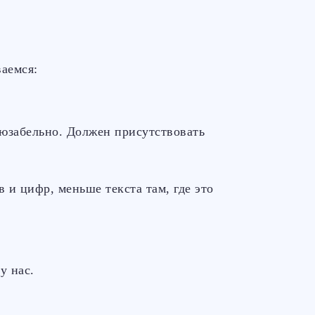
аемся:
юзабельно. Должен присутствовать
 и цифр, меньше текста там, где это
у нас.