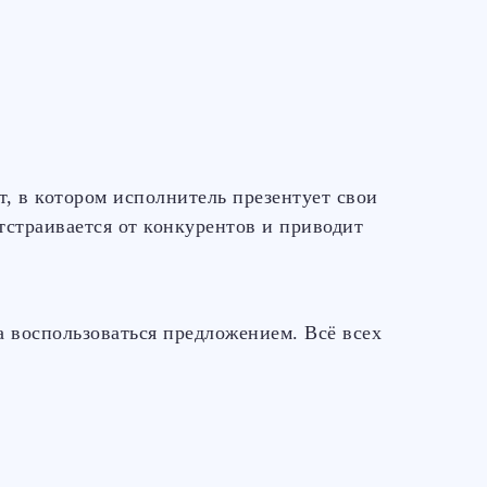
, в котором исполнитель презентует свои
отстраивается от конкурентов и приводит
а воспользоваться предложением. Всё всех