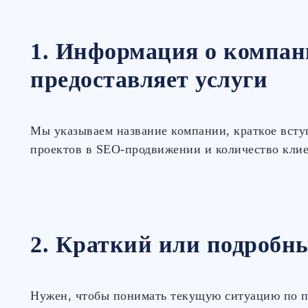
1. Информация о компан
предоставляет услуги
Мы указываем название компании, краткое вст
проектов в SEO-продвижении и количество клие
2. Краткий или подробны
Нужен, чтобы понимать текущую ситуацию по 