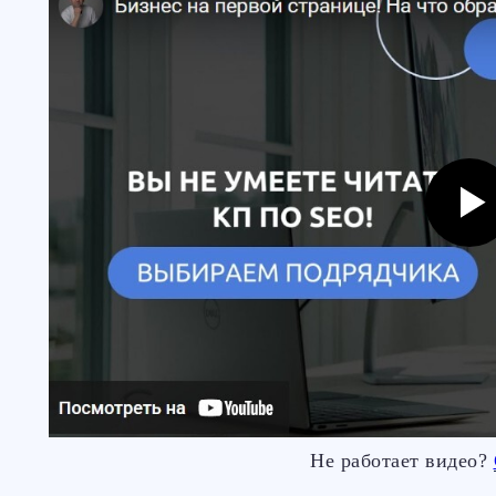
Не работает видео?