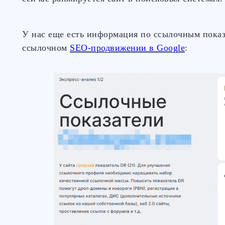
У нас еще есть информация по ссылочным показ
ссылочном
SEO-продвижении в Google
: